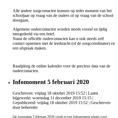
Alle andere zorgcontacten kunnen op ieder moment van het
schooljaar op vraag van de ouders of op vraag van de school
doorgaan.
Algemene oudercontacten worden steeds vooraf en tijdig
meegedeeld via een brief.
Naast de officiële oudercontacten kan u ook steeds zelf
contact opnemen met de leerkracht (of de zorgcoördinator) en
een afspraak maken.
Raadpleeg de online kalender voor de precieze data van de
oudercontacten.
Infomoment 5 februari 2020
Geschreven: vrijdag 18 oktober 2019 15:52
|
Laatst
bijgewerkt: woensdag 11 december 2019 15:15
|
Gepubliceerd: vrijdag 18 oktober 2019 15:52
|
Geschreven
door beheerder
Op woensdag 5 februari 2020 vindt er een infomoment plaats voor