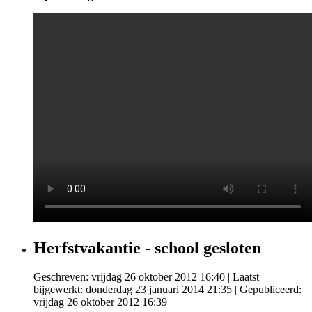
Herfstvakantie - school gesloten
Geschreven: vrijdag 26 oktober 2012 16:40
|
Laatst
bijgewerkt: donderdag 23 januari 2014 21:35
|
Gepubliceerd:
vrijdag 26 oktober 2012 16:39