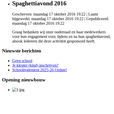
Spaghettiavond 2016
Geschreven: maandag 17 oktober 2016 19:22
|
Laatst
bijgewerkt: maandag 17 oktober 2016 19:22
|
Gepubliceerd:
maandag 17 oktober 2016 19:22
Graag bedanken wij onze ouderraad en haar medewerkers
voor hun engagement voor, tijdens en na hun spaghettiavond,
alsook iedereen die deze activiteit gesponsord heeft.
Nieuwste berichten
Geen school
Je kleuter (kind) inschrijven?
Schoolreglement 2025-26 Online!
Opening nieuwbouw