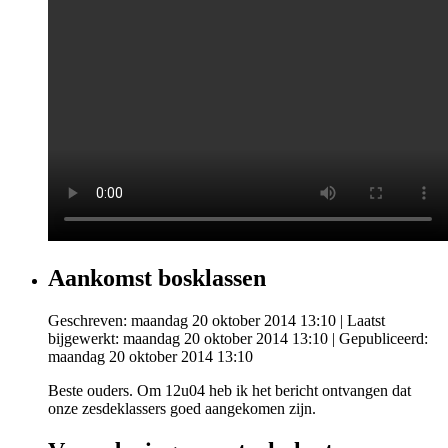
Aankomst bosklassen
Geschreven: maandag 20 oktober 2014 13:10
|
Laatst
bijgewerkt: maandag 20 oktober 2014 13:10
|
Gepubliceerd:
maandag 20 oktober 2014 13:10
Beste ouders. Om 12u04 heb ik het bericht ontvangen dat
onze zesdeklassers goed aangekomen zijn.