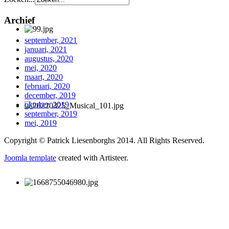
Archief
september, 2021
januari, 2021
augustus, 2020
mei, 2020
maart, 2020
februari, 2020
december, 2019
oktober, 2019
september, 2019
mei, 2019
Copyright © Patrick Liesenborghs 2014. All Rights Reserved.
Joomla template
created with Artisteer.