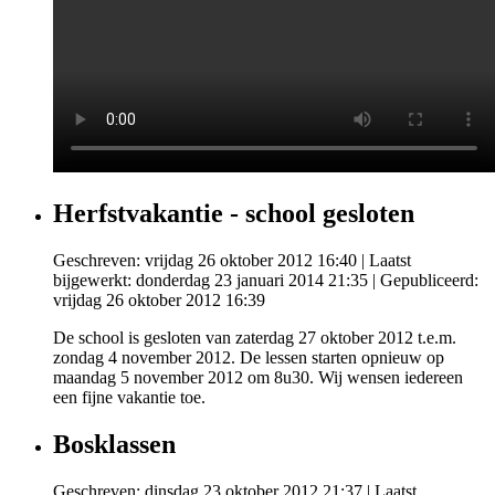
Herfstvakantie - school gesloten
Geschreven: vrijdag 26 oktober 2012 16:40
|
Laatst
bijgewerkt: donderdag 23 januari 2014 21:35
|
Gepubliceerd:
vrijdag 26 oktober 2012 16:39
De school is gesloten van zaterdag 27 oktober 2012 t.e.m.
zondag 4 november 2012. De lessen starten opnieuw op
maandag 5 november 2012 om 8u30. Wij wensen iedereen
een fijne vakantie toe.
Bosklassen
Geschreven: dinsdag 23 oktober 2012 21:37
|
Laatst