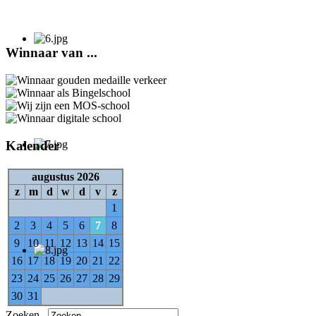
Winnaar van ...
Kalender
augustus 2026
z
m
d
w
d
v
z
1
2
3
4
5
6
7
8
9
10
11
12
13
14
15
16
17
18
19
20
21
22
23
24
25
26
27
28
29
30
31
Zoeken...