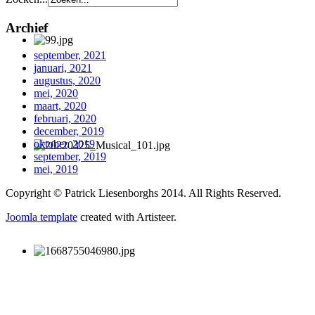
Archief
september, 2021
januari, 2021
augustus, 2020
mei, 2020
maart, 2020
februari, 2020
december, 2019
oktober, 2019
september, 2019
mei, 2019
Copyright © Patrick Liesenborghs 2014. All Rights Reserved.
Joomla template
created with Artisteer.