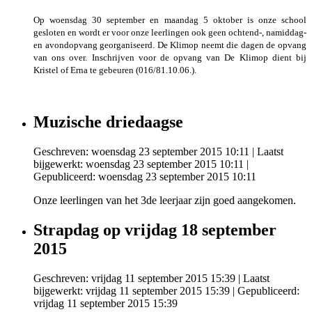
Op woensdag 30 september en maandag 5 oktober is onze school
gesloten en wordt er voor onze leerlingen ook geen ochtend-, namiddag-
en avondopvang georganiseerd. De Klimop neemt die dagen de opvang
van ons over. Inschrijven voor de opvang van De Klimop dient bij
Kristel of Erna te gebeuren (016/81.10.06.).
Muzische driedaagse
Geschreven: woensdag 23 september 2015 10:11
|
Laatst
bijgewerkt: woensdag 23 september 2015 10:11
|
Gepubliceerd: woensdag 23 september 2015 10:11
Onze leerlingen van het 3de leerjaar zijn goed aangekomen.
Strapdag op vrijdag 18 september
2015
Geschreven: vrijdag 11 september 2015 15:39
|
Laatst
bijgewerkt: vrijdag 11 september 2015 15:39
|
Gepubliceerd:
vrijdag 11 september 2015 15:39