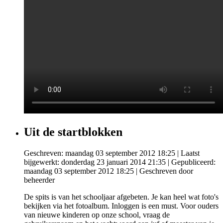
Uit de startblokken
Geschreven: maandag 03 september 2012 18:25
|
Laatst
bijgewerkt: donderdag 23 januari 2014 21:35
|
Gepubliceerd:
maandag 03 september 2012 18:25
|
Geschreven door
beheerder
De spits is van het schooljaar afgebeten. Je kan heel wat foto's
bekijken via het fotoalbum. Inloggen is een must. Voor ouders
van nieuwe kinderen op onze school, vraag de