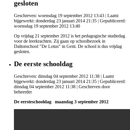
gesloten
Geschreven: woensdag 19 september 2012 13:43
|
Laatst
bijgewerkt: donderdag 23 januari 2014 21:35
|
Gepubliceerd:
woensdag 19 september 2012 13:40
Op vrijdag 21 september 2012 is het pedagogische studiedag
voor de leerkrachten. Zij gaan op schoolbezoek in
Daltonschool "De Lotus" in Gent. De school is dus vrijdag
gesloten.
De eerste schooldag
Geschreven: dinsdag 04 september 2012 11:38
|
Laatst
bijgewerkt: donderdag 23 januari 2014 21:35
|
Gepubliceerd:
dinsdag 04 september 2012 11:38
|
Geschreven door
beheerder
De eersteschooldag
maandag 3 september 2012