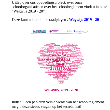
Uitleg over ons opvoedingsproject, over onze
schoolorganisatie en over het schoolreglement vindt u in onze
“Wegwijs 2019 - 20”.
Deze kunt u hier online raadplegen :
Wegwijs 2019 - 20
Indien u een papieren versie wenst van het schoolreglement
mag u deze steeds vragen op het secretariaat!