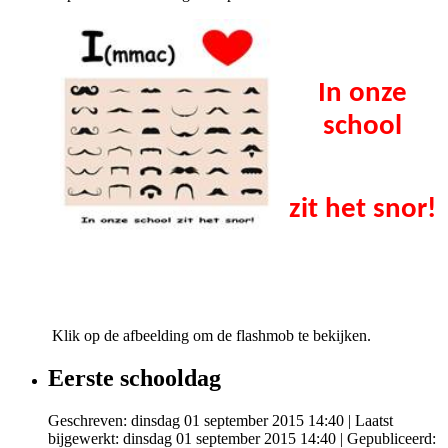
In onze
school
zit het snor!
Klik op de afbeelding om de flashmob te bekijken.
Eerste schooldag
Geschreven: dinsdag 01 september 2015 14:40
|
Laatst
bijgewerkt: dinsdag 01 september 2015 14:40
|
Gepubliceerd: