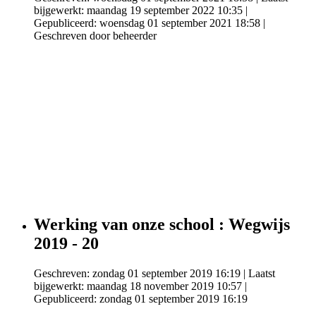
bijgewerkt: maandag 19 september 2022 10:35
|
Gepubliceerd: woensdag 01 september 2021 18:58
|
Geschreven door beheerder
Werking van onze school : Wegwijs
2019 - 20
Geschreven: zondag 01 september 2019 16:19
|
Laatst
bijgewerkt: maandag 18 november 2019 10:57
|
Gepubliceerd: zondag 01 september 2019 16:19