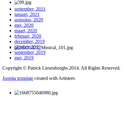
september, 2021
januari, 2021
augustus, 2020
mei, 2020
maart, 2020
februari, 2020
december, 2019
oktober, 2019
september, 2019
mei, 2019
Copyright © Patrick Liesenborghs 2014. All Rights Reserved.
Joomla template
created with Artisteer.