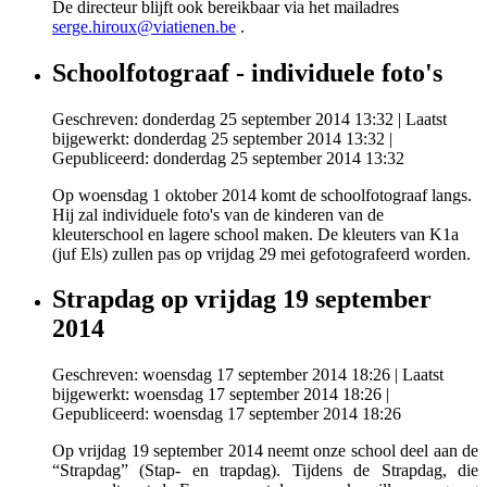
De directeur blijft ook bereikbaar via het mailadres
serge.hiroux@viatienen.be
.
Schoolfotograaf - individuele foto's
Geschreven: donderdag 25 september 2014 13:32
|
Laatst
bijgewerkt: donderdag 25 september 2014 13:32
|
Gepubliceerd: donderdag 25 september 2014 13:32
Op woensdag 1 oktober 2014 komt de schoolfotograaf langs.
Hij zal individuele foto's van de kinderen van de
kleuterschool en lagere school maken. De kleuters van K1a
(juf Els) zullen pas op vrijdag 29 mei gefotografeerd worden.
Strapdag op vrijdag 19 september
2014
Geschreven: woensdag 17 september 2014 18:26
|
Laatst
bijgewerkt: woensdag 17 september 2014 18:26
|
Gepubliceerd: woensdag 17 september 2014 18:26
Op vrijdag 19 september 2014 neemt onze school deel aan de
“Strapdag” (Stap- en trapdag). Tijdens de Strapdag, die