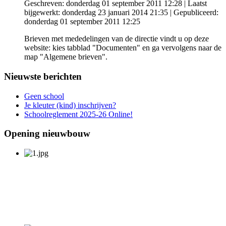
Geschreven: donderdag 01 september 2011 12:28
|
Laatst
bijgewerkt: donderdag 23 januari 2014 21:35
|
Gepubliceerd:
donderdag 01 september 2011 12:25
Brieven met mededelingen van de directie vindt u op deze
website: kies tabblad "Documenten" en ga vervolgens naar de
map "Algemene brieven".
Nieuwste berichten
Geen school
Je kleuter (kind) inschrijven?
Schoolreglement 2025-26 Online!
Opening nieuwbouw