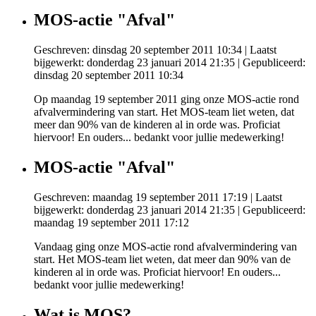
MOS-actie "Afval"
Geschreven: dinsdag 20 september 2011 10:34
|
Laatst
bijgewerkt: donderdag 23 januari 2014 21:35
|
Gepubliceerd:
dinsdag 20 september 2011 10:34
Op maandag 19 september 2011 ging onze MOS-actie rond
afvalvermindering van start. Het MOS-team liet weten, dat
meer dan 90% van de kinderen al in orde was. Proficiat
hiervoor! En ouders... bedankt voor jullie medewerking!
MOS-actie "Afval"
Geschreven: maandag 19 september 2011 17:19
|
Laatst
bijgewerkt: donderdag 23 januari 2014 21:35
|
Gepubliceerd:
maandag 19 september 2011 17:12
Vandaag ging onze MOS-actie rond afvalvermindering van
start. Het MOS-team liet weten, dat meer dan 90% van de
kinderen al in orde was. Proficiat hiervoor! En ouders...
bedankt voor jullie medewerking!
Wat is MOS?