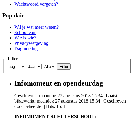
Wachtwoord vergeten?
Populair
Wil je wat meer weten?
Schoolteam
Wie is wie?
Privacywetgeving
Dagindeling
Filter
Filter
Infomoment en opendeurdag
Geschreven: maandag 27 augustus 2018 15:34
|
Laatst
bijgewerkt: maandag 27 augustus 2018 15:34
|
Geschreven
door beheerder
| Hits: 1531
INFOMOMENT KLEUTERSCHOOL: