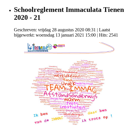
Schoolreglement Immaculata Tienen
2020 - 21
Geschreven: vrijdag 28 augustus 2020 08:31
|
Laatst
bijgewerkt: woensdag 13 januari 2021 15:00
| Hits: 2541