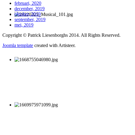
februari, 2020
december, 2019
oktober, 2019
september, 2019
mei, 2019
Copyright © Patrick Liesenborghs 2014. All Rights Reserved.
Joomla template
created with Artisteer.