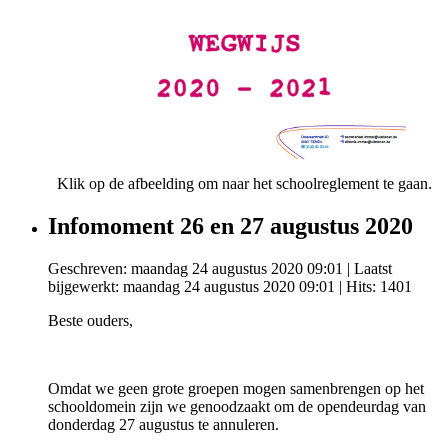
Klik op de afbeelding om naar het schoolreglement te gaan.
Infomoment 26 en 27 augustus 2020
Geschreven: maandag 24 augustus 2020 09:01
|
Laatst
bijgewerkt: maandag 24 augustus 2020 09:01
| Hits: 1401
Beste ouders,
Omdat we geen grote groepen mogen samenbrengen op het
schooldomein zijn we genoodzaakt om de opendeurdag van
donderdag 27 augustus te annuleren.