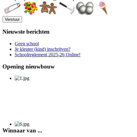
Nieuwste berichten
Geen school
Je kleuter (kind) inschrijven?
Schoolreglement 2025-26 Online!
Opening nieuwbouw
Winnaar van ...