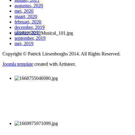
januari, 2021
augustus, 2020
mei, 2020
maart, 2020
februari, 2020
december, 2019
oktober, 2019
september, 2019
mei, 2019
Copyright © Patrick Liesenborghs 2014. All Rights Reserved.
Joomla template
created with Artisteer.