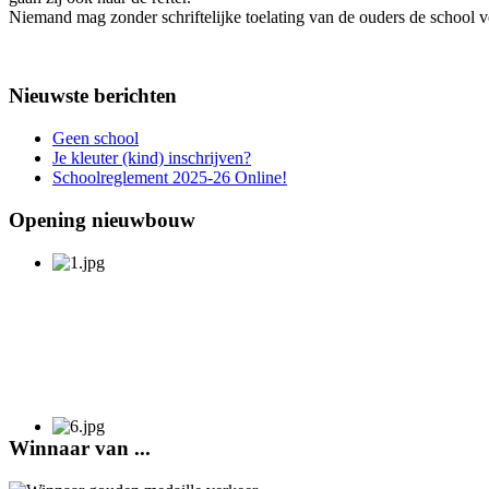
Niemand mag zonder schriftelijke toelating van de ouders de school v
Nieuwste berichten
Geen school
Je kleuter (kind) inschrijven?
Schoolreglement 2025-26 Online!
Opening nieuwbouw
Winnaar van ...