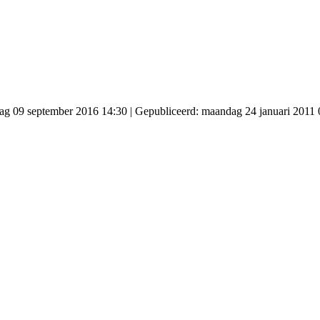
jdag 09 september 2016 14:30
|
Gepubliceerd: maandag 24 januari 2011 