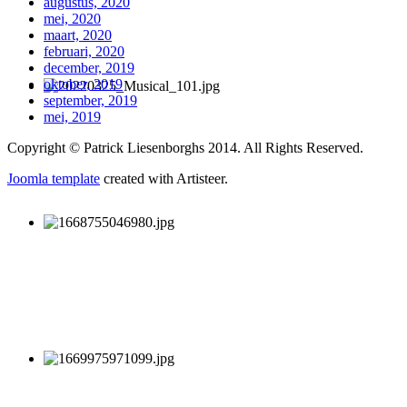
augustus, 2020
mei, 2020
maart, 2020
februari, 2020
december, 2019
oktober, 2019
september, 2019
mei, 2019
Copyright © Patrick Liesenborghs 2014. All Rights Reserved.
Joomla template
created with Artisteer.