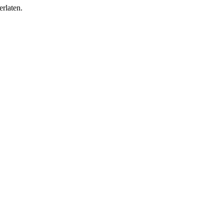
erlaten.