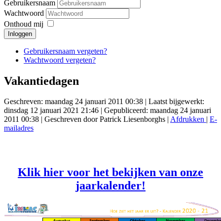
Gebruikersnaam
Wachtwoord
Onthoud mij
Inloggen
Gebruikersnaam vergeten?
Wachtwoord vergeten?
Vakantiedagen
Geschreven: maandag 24 januari 2011 00:38
|
Laatst bijgewerkt:
dinsdag 12 januari 2021 21:46
|
Gepubliceerd: maandag 24 januari
2011 00:38
|
Geschreven door Patrick Liesenborghs
|
Afdrukken
|
E-
mailadres
Klik hier voor het bekijken van onze
jaarkalender!