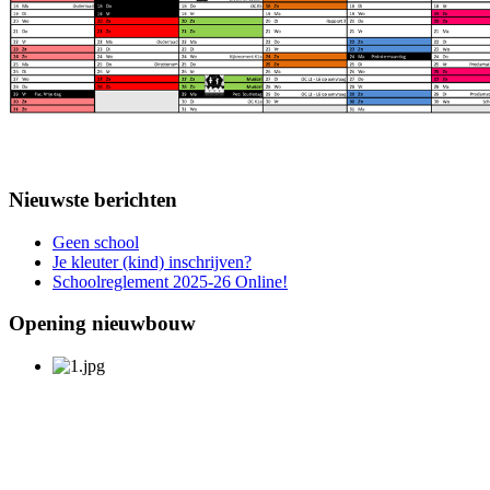
Nieuwste berichten
Geen school
Je kleuter (kind) inschrijven?
Schoolreglement 2025-26 Online!
Opening nieuwbouw