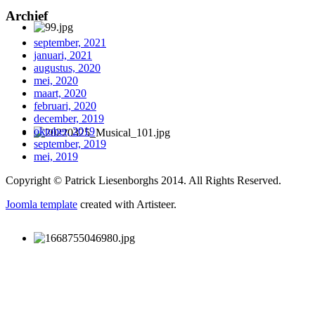
Archief
september, 2021
januari, 2021
augustus, 2020
mei, 2020
maart, 2020
februari, 2020
december, 2019
oktober, 2019
september, 2019
mei, 2019
Copyright © Patrick Liesenborghs 2014. All Rights Reserved.
Joomla template
created with Artisteer.