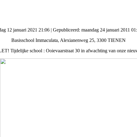
sdag 12 januari 2021 21:06
|
Gepubliceerd: maandag 24 januari 2011 01
Basisschool Immaculata, Alexianenweg 25, 3300 TIENEN
! Tijdelijke school : Ooievaarstraat 30 in afwachting van onze ni