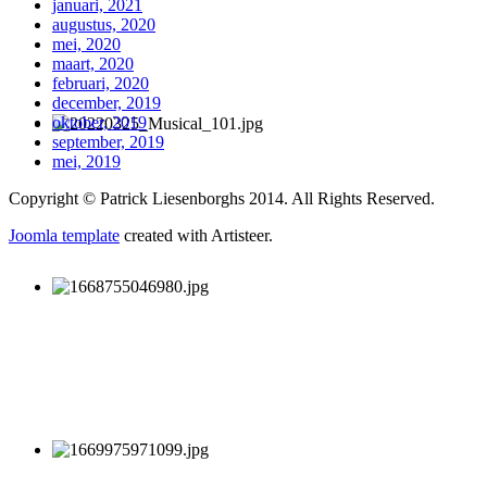
januari, 2021
augustus, 2020
mei, 2020
maart, 2020
februari, 2020
december, 2019
oktober, 2019
september, 2019
mei, 2019
Copyright © Patrick Liesenborghs 2014. All Rights Reserved.
Joomla template
created with Artisteer.