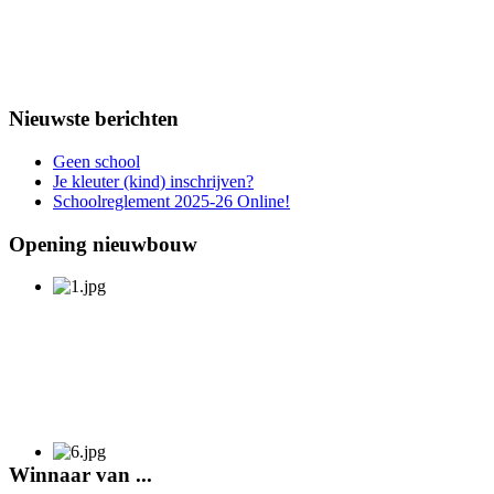
Nieuwste berichten
Geen school
Je kleuter (kind) inschrijven?
Schoolreglement 2025-26 Online!
Opening nieuwbouw
Winnaar van ...