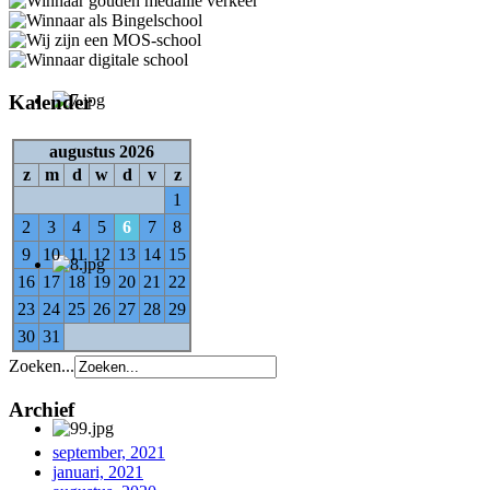
Kalender
augustus 2026
z
m
d
w
d
v
z
1
2
3
4
5
6
7
8
9
10
11
12
13
14
15
16
17
18
19
20
21
22
23
24
25
26
27
28
29
30
31
Zoeken...
Archief
september, 2021
januari, 2021