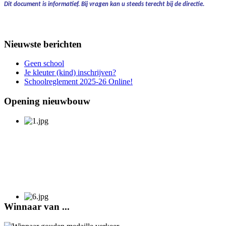
Dit document is informatief.
Bij vragen kan u steeds terecht bij de directie.
Nieuwste berichten
Geen school
Je kleuter (kind) inschrijven?
Schoolreglement 2025-26 Online!
Opening nieuwbouw
Winnaar van ...