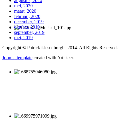
augustus, 2020
mei, 2020
maart, 2020
februari, 2020
december, 2019
oktober, 2019
september, 2019
mei, 2019
Copyright © Patrick Liesenborghs 2014. All Rights Reserved.
Joomla template
created with Artisteer.