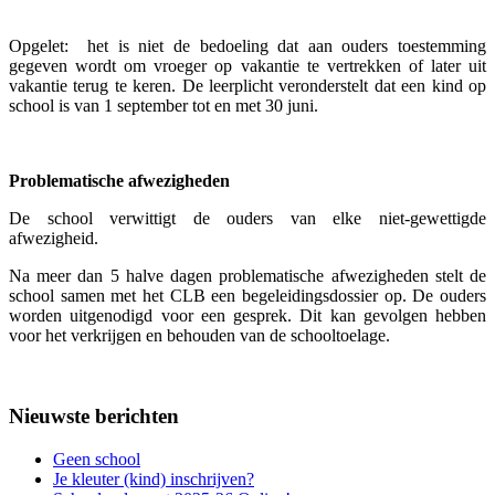
Opgelet: het is niet de bedoeling dat aan ouders toestemming
gegeven wordt om vroeger op vakantie te vertrekken of later uit
vakantie terug te keren. De leerplicht veronderstelt dat een kind op
school is van 1 september tot en met 30 juni.
Problematische afwezigheden
De school verwittigt de ouders van elke niet-gewettigde
afwezigheid.
Na meer dan 5 halve dagen problematische afwezigheden stelt de
school samen met het CLB een begeleidingsdossier op. De ouders
worden uitgenodigd voor een gesprek. Dit kan gevolgen hebben
voor het verkrijgen en behouden van de schooltoelage.
Nieuwste berichten
Geen school
Je kleuter (kind) inschrijven?