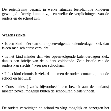
De regelgeving bepaalt in welke situaties leerplichtige kinderen
gewettigd afwezig kunnen zijn en welke de verplichtingen van de
ouders en de school zijn.
Wegens ziekte
• Is een kind méér dan drie opeenvolgende kalenderdagen ziek dan
is een medisch attest verplicht.
• Is het kind minder dan vier opeenvolgende kalenderdagen ziek,
dan is een briefje van de ouders voldoende. Zo’n briefje van de
ouders kan slechts 4 keer per schooljaar.
• Is het kind chronisch ziek, dan nemen de ouders contact op met de
school en het CLB.
• Consultaties ( zoals bijvoorbeeld een bezoek aan de tandarts)
moeten zoveel mogelijk buiten de schooluren plaats vinden.
De ouders verwittigen de school zo vlug mogelijk en bezorgen het