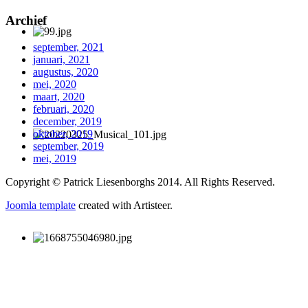
Archief
september, 2021
januari, 2021
augustus, 2020
mei, 2020
maart, 2020
februari, 2020
december, 2019
oktober, 2019
september, 2019
mei, 2019
Copyright © Patrick Liesenborghs 2014. All Rights Reserved.
Joomla template
created with Artisteer.