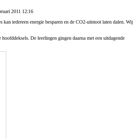
ruari 2011 12:16
s kan iedereen energie besparen en de CO2-uitstoot laten dalen. Wij
e hoofddeksels. De leerlingen gingen daarna met een uitdagende