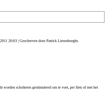
 2011 20:03
|
Geschreven door Patrick Liesenborghs
i worden scholieren gestimuleerd om te voet, per fiets of met het