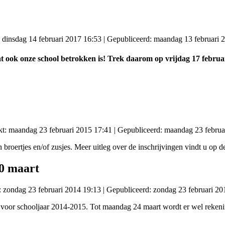
: dinsdag 14 februari 2017 16:53
|
Gepubliceerd: maandag 13 februari 
at ook onze school betrokken is! Trek daarom op vrijdag 17 febru
kt: maandag 23 februari 2015 17:41
|
Gepubliceerd: maandag 23 februa
broertjes en/of zusjes. Meer uitleg over de inschrijvingen vindt u op d
10 maart
: zondag 23 februari 2014 19:13
|
Gepubliceerd: zondag 23 februari 20
voor schooljaar 2014-2015. Tot maandag 24 maart wordt er wel rekeni