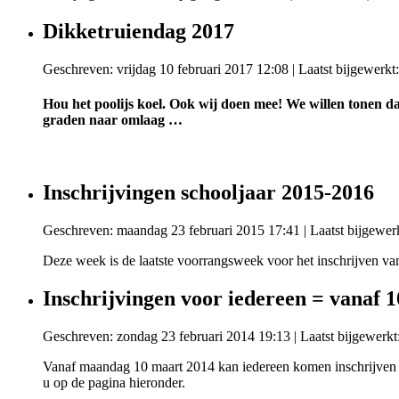
Dikketruiendag 2017
Geschreven: vrijdag 10 februari 2017 12:08
|
Laatst bijgewerkt
Hou het poolijs koel
. Ook wij doen mee! We willen tonen d
graden naar omlaag …
Inschrijvingen schooljaar 2015-2016
Geschreven: maandag 23 februari 2015 17:41
|
Laatst bijgewer
Deze week is de laatste voorrangsweek voor het inschrijven van 
Inschrijvingen voor iedereen = vanaf 
Geschreven: zondag 23 februari 2014 19:13
|
Laatst bijgewerkt
Vanaf maandag 10 maart 2014 kan iedereen komen inschrijven 
u op de pagina hieronder.