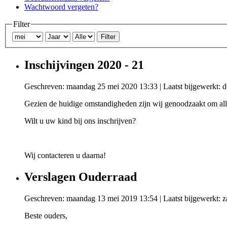
Wachtwoord vergeten?
Filter
Filter
Inschijvingen 2020 - 21
Geschreven: maandag 25 mei 2020 13:33
|
Laatst bijgewerkt: 
Gezien de huidige omstandigheden zijn wij genoodzaakt om alle 
Wilt u uw kind bij ons inschrijven?
Wij contacteren u daarna!
Verslagen Ouderraad
Geschreven: maandag 13 mei 2019 13:54
|
Laatst bijgewerkt: 
Beste ouders,