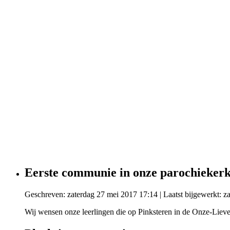
Eerste communie in onze parochiekerk
Geschreven: zaterdag 27 mei 2017 17:14
|
Laatst bijgewerkt: 
Wij wensen onze leerlingen die op Pinksteren in de Onze-Lieve