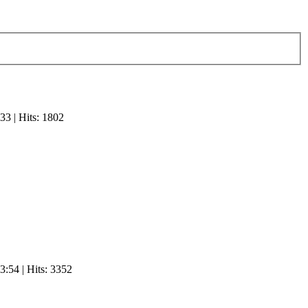
:33
| Hits: 1802
3:54
| Hits: 3352