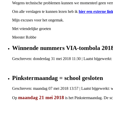
Wegens technische problemen kunnen we momenteel geen versl
Om alle verslagen te kunnen lezen heb ik
hier een externe lin
Mijn excuses voor het ongemak.
Met vriendelijke groeten
Meester Robbe
Winnende nummers VIA-tombola 201
Geschreven: donderdag 31 mei 2018 11:30
|
Laatst bijgewerkt
Pinkstermaandag = school gesloten
Geschreven: maandag 07 mei 2018 13:57
|
Laatst bijgewerkt:
maandag 21
mei 2018
Op
is het Pinkstermaandag. De sc