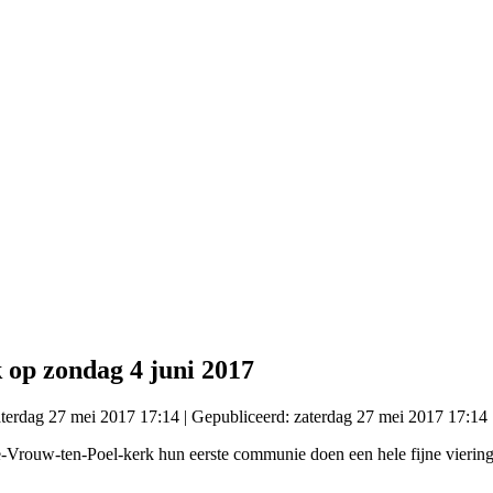
 op zondag 4 juni 2017
zaterdag 27 mei 2017 17:14
|
Gepubliceerd: zaterdag 27 mei 2017 17:14
-Vrouw-ten-Poel-kerk hun eerste communie doen een hele fijne viering