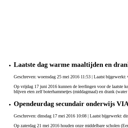
Laatste dag warme maaltijden en dran
Geschreven: woensdag 25 mei 2016 11:53
|
Laatst bijgewerkt
Op vrijdag 17 juni 2016 kunnen de leerlingen voor de laatste k
blijven eten zelf boterhammetjes (middagmaal) en drank (water o
Opendeurdag secundair onderwijs VI
Geschreven: dinsdag 17 mei 2016 10:08
|
Laatst bijgewerkt: d
Op zaterdag 21 mei 2016 houden onze middelbare scholen (Ee