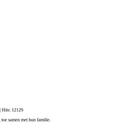
| Hits: 12129
 toe samen met hun familie.