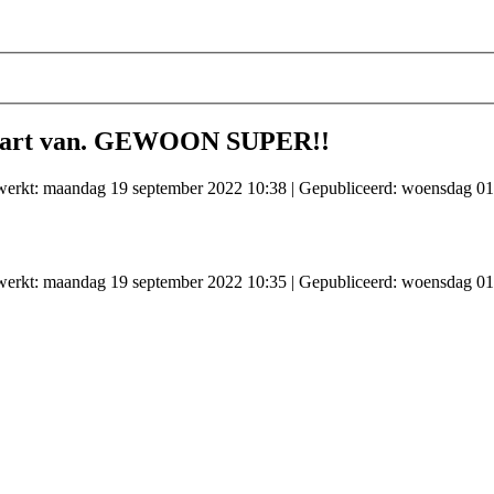
 start van. GEWOON SUPER!!
ewerkt: maandag 19 september 2022 10:38
|
Gepubliceerd: woensdag 01
ewerkt: maandag 19 september 2022 10:35
|
Gepubliceerd: woensdag 01