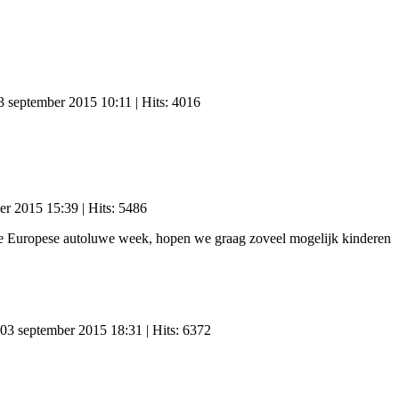
3 september 2015 10:11
| Hits: 4016
ber 2015 15:39
| Hits: 5486
 de Europese autoluwe week, hopen we graag zoveel mogelijk kinderen
 03 september 2015 18:31
| Hits: 6372