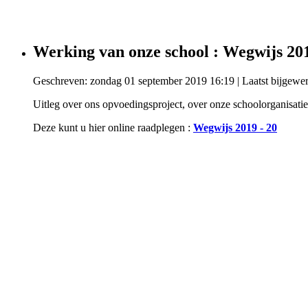
Werking van onze school : Wegwijs 201
Geschreven: zondag 01 september 2019 16:19
|
Laatst bijgew
Uitleg over ons opvoedingsproject, over onze schoolorganisati
Deze kunt u hier online raadplegen :
Wegwijs 2019 - 20