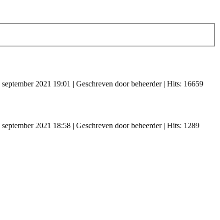
 september 2021 19:01
|
Geschreven door beheerder
| Hits: 16659
 september 2021 18:58
|
Geschreven door beheerder
| Hits: 1289