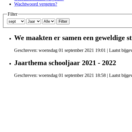
Wachtwoord vergeten?
Filter
Filter
We maakten er samen een geweldige
Geschreven: woensdag 01 september 2021 19:01
|
Laatst bijg
Jaarthema schooljaar 2021 - 2022
Geschreven: woensdag 01 september 2021 18:58
|
Laatst bijg