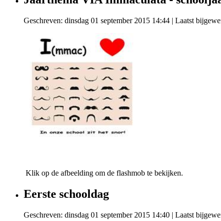
Geschreven: dinsdag 01 september 2015 14:44
|
Laatst bijgew
Klik op de afbeelding om de flashmob te bekijken.
Eerste schooldag
Geschreven: dinsdag 01 september 2015 14:40
|
Laatst bijgewe