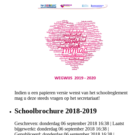
Indien u een papieren versie wenst van het schoolreglement
mag u deze steeds vragen op het secretariaat!
Schoolbrochure 2018-2019
Geschreven: donderdag 06 september 2018 16:38
|
Laatst
bijgewerkt: donderdag 06 september 2018 16:38
|
Gepubliceerd: donderdag 06 september 2018 16:38
|