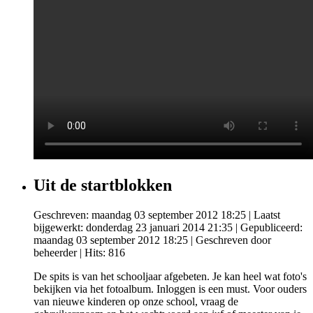
Uit de startblokken
Geschreven: maandag 03 september 2012 18:25
|
Laatst
bijgewerkt: donderdag 23 januari 2014 21:35
|
Gepubliceerd:
maandag 03 september 2012 18:25
|
Geschreven door
beheerder
| Hits: 816
De spits is van het schooljaar afgebeten. Je kan heel wat foto's
bekijken via het fotoalbum. Inloggen is een must. Voor ouders
van nieuwe kinderen op onze school, vraag de