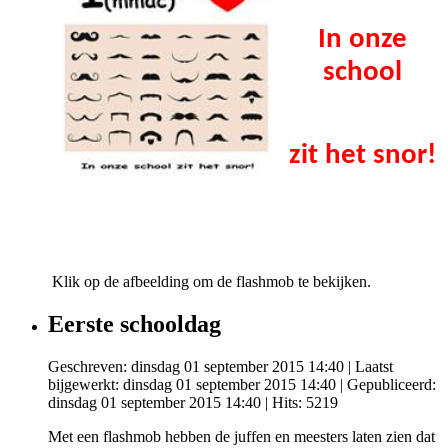
In onze
school
zit het snor!
Klik op de afbeelding om de flashmob te bekijken.
Eerste schooldag
Geschreven: dinsdag 01 september 2015 14:40
|
Laatst
bijgewerkt: dinsdag 01 september 2015 14:40
|
Gepubliceerd:
dinsdag 01 september 2015 14:40
| Hits: 5219
Met een flashmob hebben de juffen en meesters laten zien dat