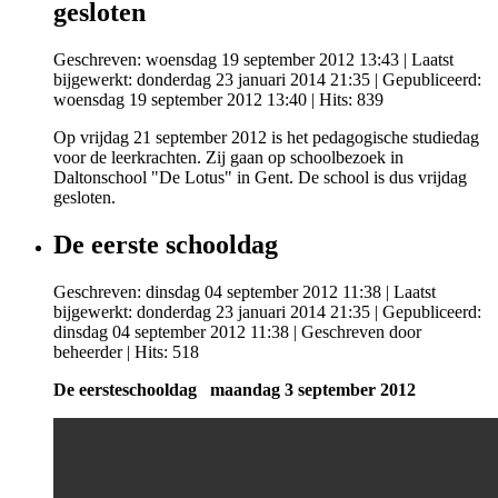
gesloten
Geschreven: woensdag 19 september 2012 13:43
|
Laatst
bijgewerkt: donderdag 23 januari 2014 21:35
|
Gepubliceerd:
woensdag 19 september 2012 13:40
| Hits: 839
Op vrijdag 21 september 2012 is het pedagogische studiedag
voor de leerkrachten. Zij gaan op schoolbezoek in
Daltonschool "De Lotus" in Gent. De school is dus vrijdag
gesloten.
De eerste schooldag
Geschreven: dinsdag 04 september 2012 11:38
|
Laatst
bijgewerkt: donderdag 23 januari 2014 21:35
|
Gepubliceerd:
dinsdag 04 september 2012 11:38
|
Geschreven door
beheerder
| Hits: 518
De eersteschooldag
maandag 3 september 2012