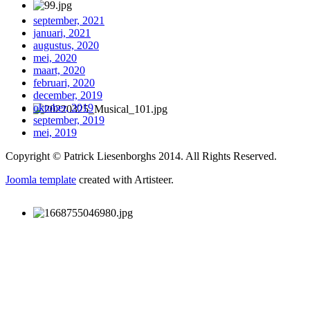
september, 2021
januari, 2021
augustus, 2020
mei, 2020
maart, 2020
februari, 2020
december, 2019
oktober, 2019
september, 2019
mei, 2019
Copyright © Patrick Liesenborghs 2014. All Rights Reserved.
Joomla template
created with Artisteer.