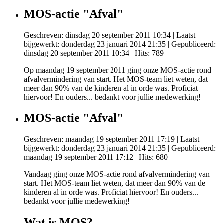
MOS-actie "Afval"
Geschreven: dinsdag 20 september 2011 10:34
|
Laatst
bijgewerkt: donderdag 23 januari 2014 21:35
|
Gepubliceerd:
dinsdag 20 september 2011 10:34
| Hits: 789
Op maandag 19 september 2011 ging onze MOS-actie rond
afvalvermindering van start. Het MOS-team liet weten, dat
meer dan 90% van de kinderen al in orde was. Proficiat
hiervoor! En ouders... bedankt voor jullie medewerking!
MOS-actie "Afval"
Geschreven: maandag 19 september 2011 17:19
|
Laatst
bijgewerkt: donderdag 23 januari 2014 21:35
|
Gepubliceerd:
maandag 19 september 2011 17:12
| Hits: 680
Vandaag ging onze MOS-actie rond afvalvermindering van
start. Het MOS-team liet weten, dat meer dan 90% van de
kinderen al in orde was. Proficiat hiervoor! En ouders...
bedankt voor jullie medewerking!
Wat is MOS?