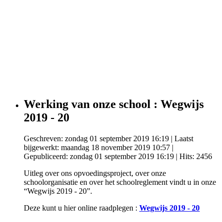
Werking van onze school : Wegwijs
2019 - 20
Geschreven: zondag 01 september 2019 16:19
|
Laatst
bijgewerkt: maandag 18 november 2019 10:57
|
Gepubliceerd: zondag 01 september 2019 16:19
| Hits: 2456
Uitleg over ons opvoedingsproject, over onze
schoolorganisatie en over het schoolreglement vindt u in onze
“Wegwijs 2019 - 20”.
Deze kunt u hier online raadplegen :
Wegwijs 2019 - 20