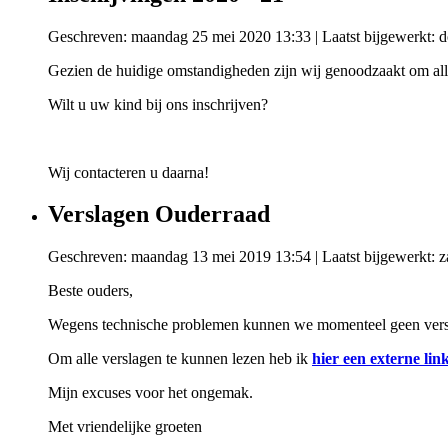
Geschreven: maandag 25 mei 2020 13:33
|
Laatst bijgewerkt: 
Gezien de huidige omstandigheden zijn wij genoodzaakt om alle 
Wilt u uw kind bij ons inschrijven?
Wij contacteren u daarna!
Verslagen Ouderraad
Geschreven: maandag 13 mei 2019 13:54
|
Laatst bijgewerkt: 
Beste ouders,
Wegens technische problemen kunnen we momenteel geen versl
Om alle verslagen te kunnen lezen heb ik
hier een externe lin
Mijn excuses voor het ongemak.
Met vriendelijke groeten