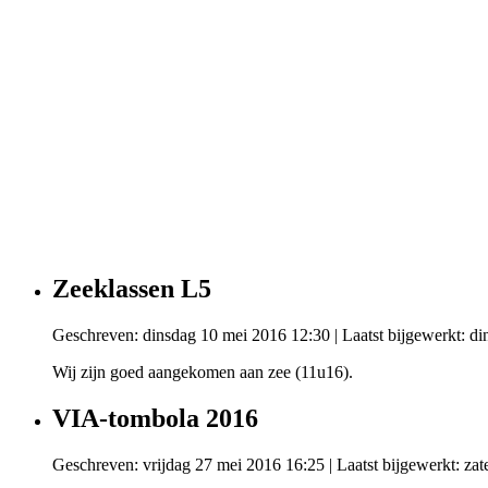
Zeeklassen L5
Geschreven: dinsdag 10 mei 2016 12:30
|
Laatst bijgewerkt: d
Wij zijn goed aangekomen aan zee (11u16).
VIA-tombola 2016
Geschreven: vrijdag 27 mei 2016 16:25
|
Laatst bijgewerkt: zat