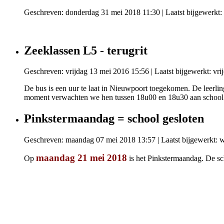
Geschreven: donderdag 31 mei 2018 11:30
|
Laatst bijgewerkt
Zeeklassen L5 - terugrit
Geschreven: vrijdag 13 mei 2016 15:56
|
Laatst bijgewerkt: vr
De bus is een uur te laat in Nieuwpoort toegekomen. De leerlin
moment verwachten we hen tussen 18u00 en 18u30 aan school
Pinkstermaandag = school gesloten
Geschreven: maandag 07 mei 2018 13:57
|
Laatst bijgewerkt:
maandag 21
mei 2018
Op
is het Pinkstermaandag. De sc