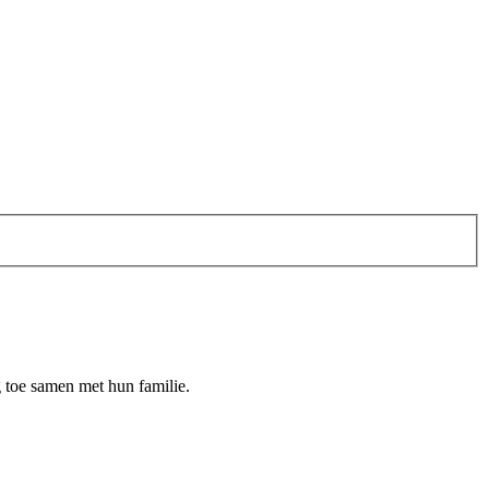
 toe samen met hun familie.