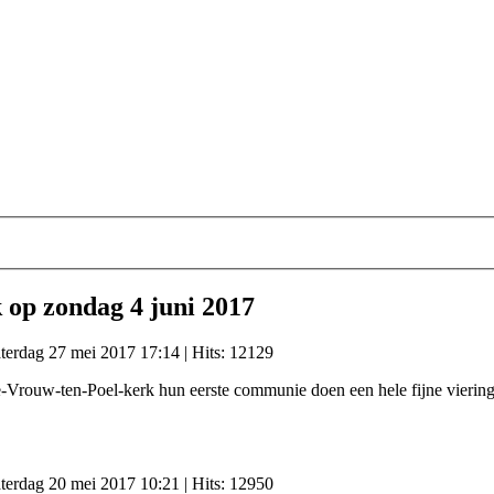
 op zondag 4 juni 2017
zaterdag 27 mei 2017 17:14
| Hits: 12129
-Vrouw-ten-Poel-kerk hun eerste communie doen een hele fijne viering
zaterdag 20 mei 2017 10:21
| Hits: 12950