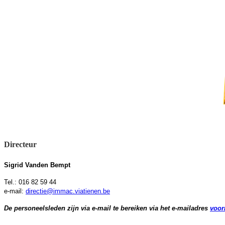
Directeur
Sigrid Vanden Bempt
Tel.: 016 82 59 44
e-mail:
directie@immac.viatienen.be
De personeelsleden zijn via e-mail te bereiken via het e-mailadres
voor