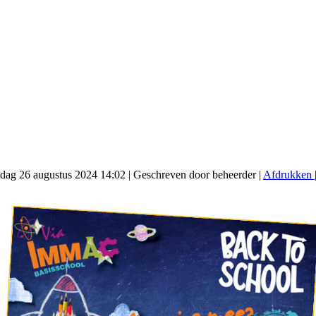
ndag 26 augustus 2024 14:02
|
Geschreven door beheerder
|
Afdrukken