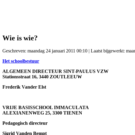
Wie is wie?
Geschreven: maandag 24 januari 2011 00:10
|
Laatst bijgewerkt: ma
Het schoolbestuur
ALGEMEEN DIRECTEUR SINT-PAULUS VZW
Stationsstraat 16, 3440 ZOUTLEEUW
Frederik Vander Elst
VRIJE BASISSCHOOL IMMACULATA
ALEXIANENWEG 25, 3300 TIENEN
Pedagogisch directeur
Sigrid Vanden Bempt