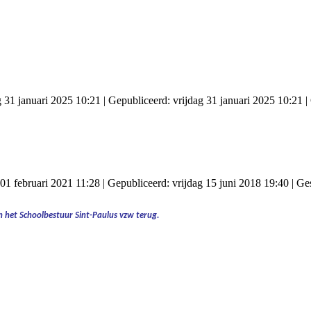
g 31 januari 2025 10:21
|
Gepubliceerd: vrijdag 31 januari 2025 10:21
|
01 februari 2021 11:28
|
Gepubliceerd: vrijdag 15 juni 2018 19:40
|
Ges
 het Schoolbestuur Sint-Paulus vzw terug.