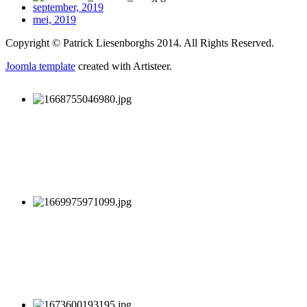
september, 2019
mei, 2019
Copyright © Patrick Liesenborghs 2014. All Rights Reserved.
Joomla template
created with Artisteer.