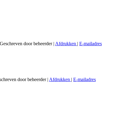
Geschreven door beheerder
|
Afdrukken
|
E-mailadres
chreven door beheerder
|
Afdrukken
|
E-mailadres