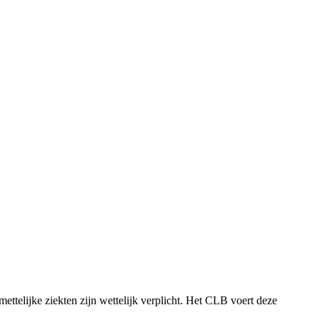
ttelijke ziekten zijn wettelijk verplicht. Het CLB voert deze