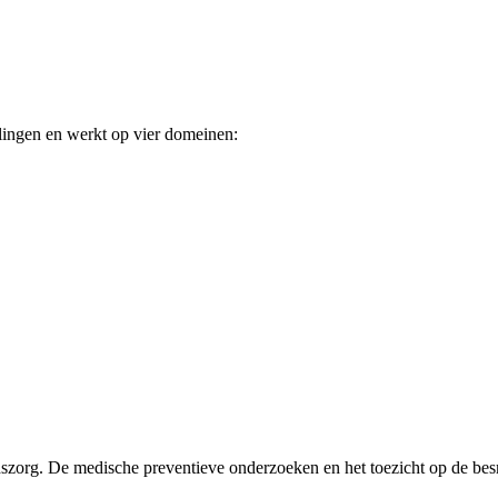
rlingen en werkt op vier domeinen:
szorg. De medische preventieve onderzoeken en het toezicht op de besme