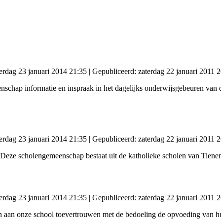
erdag 23 januari 2014 21:35
|
Gepubliceerd: zaterdag 22 januari 2011 
eenschap informatie en inspraak in het dagelijks onderwijsgebeuren van
erdag 23 januari 2014 21:35
|
Gepubliceerd: zaterdag 22 januari 2011 
 Deze scholengemeenschap bestaat uit de katholieke scholen van Tien
erdag 23 januari 2014 21:35
|
Gepubliceerd: zaterdag 22 januari 2011 
en aan onze school toevertrouwen met de bedoeling de opvoeding van h