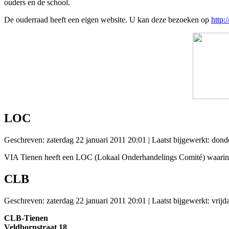
ouders en de school.
De ouderraad heeft een eigen website. U kan deze bezoeken op
http
LOC
Geschreven: zaterdag 22 januari 2011 20:01
|
Laatst bijgewerkt: dond
VIA Tienen heeft een LOC (Lokaal Onderhandelings Comité) waarin a
CLB
Geschreven: zaterdag 22 januari 2011 20:01
|
Laatst bijgewerkt: vrij
CLB-Tienen
Veldbornstraat 18