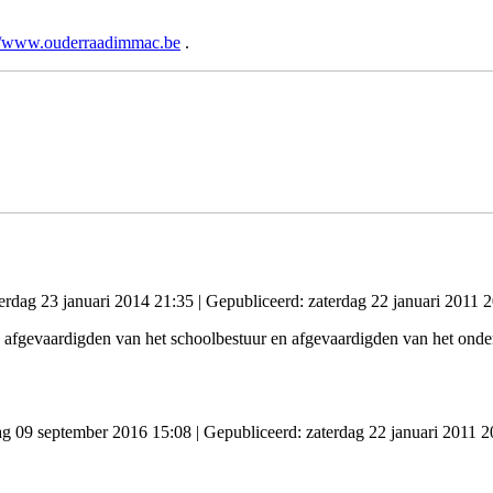
://www.ouderraadimmac.be
.
erdag 23 januari 2014 21:35
|
Gepubliceerd: zaterdag 22 januari 2011 
fgevaardigden van het schoolbestuur en afgevaardigden van het onder
dag 09 september 2016 15:08
|
Gepubliceerd: zaterdag 22 januari 2011 2