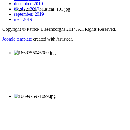
december, 2019
oktober, 2019
september, 2019
mei, 2019
Copyright © Patrick Liesenborghs 2014. All Rights Reserved.
Joomla template
created with Artisteer.