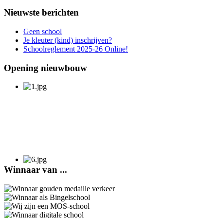
Nieuwste berichten
Geen school
Je kleuter (kind) inschrijven?
Schoolreglement 2025-26 Online!
Opening nieuwbouw
Winnaar van ...