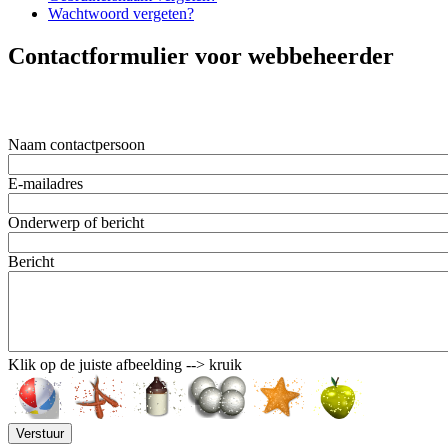
Wachtwoord vergeten?
Contactformulier voor webbeheerder
Naam contactpersoon
E-mailadres
Onderwerp of bericht
Bericht
Klik op de juiste afbeelding --> kruik