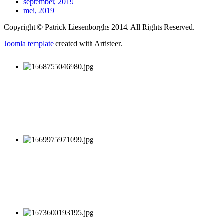
september, 2019
mei, 2019
Copyright © Patrick Liesenborghs 2014. All Rights Reserved.
Joomla template
created with Artisteer.