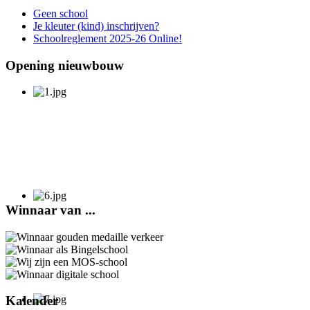
Geen school
Je kleuter (kind) inschrijven?
Schoolreglement 2025-26 Online!
Opening nieuwbouw
Winnaar van ...
Kalender