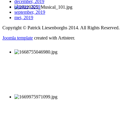
december, 2019
oktober, 2019
september, 2019
mei, 2019
Copyright © Patrick Liesenborghs 2014. All Rights Reserved.
Joomla template
created with Artisteer.