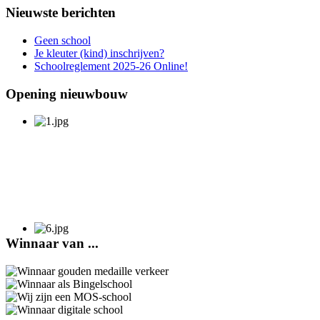
Nieuwste berichten
Geen school
Je kleuter (kind) inschrijven?
Schoolreglement 2025-26 Online!
Opening nieuwbouw
Winnaar van ...