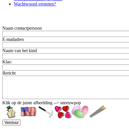
Wachtwoord vergeten?
Naam contactpersoon
E-mailadres
Naam van het kind
Klas:
Bericht
Klik op de juiste afbeelding --> sneeuwpop