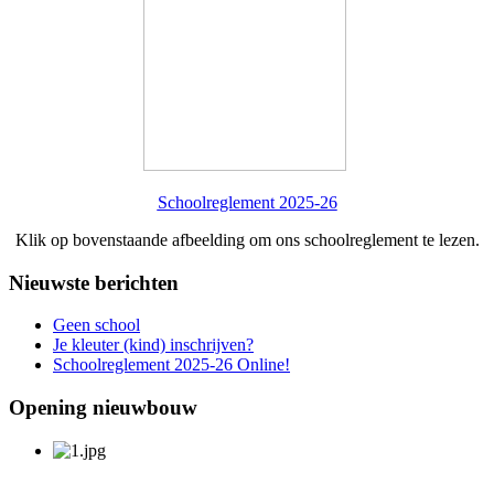
Schoolreglement 2025-26
Klik op bovenstaande afbeelding om ons schoolreglement te lezen.
Nieuwste berichten
Geen school
Je kleuter (kind) inschrijven?
Schoolreglement 2025-26 Online!
Opening nieuwbouw