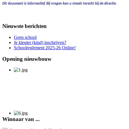
Dit document is informatief.
Bij vragen kan u steeds terecht bij de directie.
Nieuwste berichten
Geen school
Je kleuter (kind) inschrijven?
Schoolreglement 2025-26 Online!
Opening nieuwbouw
Winnaar van ...