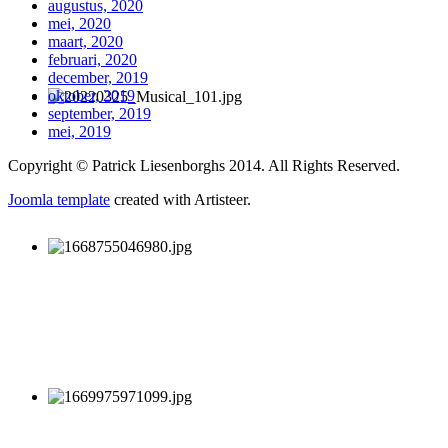
augustus, 2020
mei, 2020
maart, 2020
februari, 2020
december, 2019
oktober, 2019
september, 2019
mei, 2019
Copyright © Patrick Liesenborghs 2014. All Rights Reserved.
Joomla template
created with Artisteer.