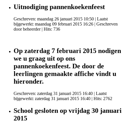
Uitnodiging pannenkoekenfeest
Geschreven: maandag 26 januari 2015 10:50
|
Laatst
bijgewerkt: maandag 09 februari 2015 16:26
|
Geschreven
door beheerder
| Hits: 736
Op zaterdag 7 februari 2015 nodigen
we u graag uit op ons
pannenkoekenfeest. De door de
leerlingen gemaakte affiche vindt u
hieronder.
Geschreven: zaterdag 31 januari 2015 16:40
|
Laatst
bijgewerkt: zaterdag 31 januari 2015 16:40
| Hits: 2762
School gesloten op vrijdag 30 januari
2015