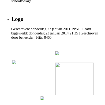
schooltoelage.
Logo
Geschreven: donderdag 27 januari 2011 19:51
|
Laatst
bijgewerkt: donderdag 23 januari 2014 21:35
|
Geschreven
door beheerder
| Hits: 8465