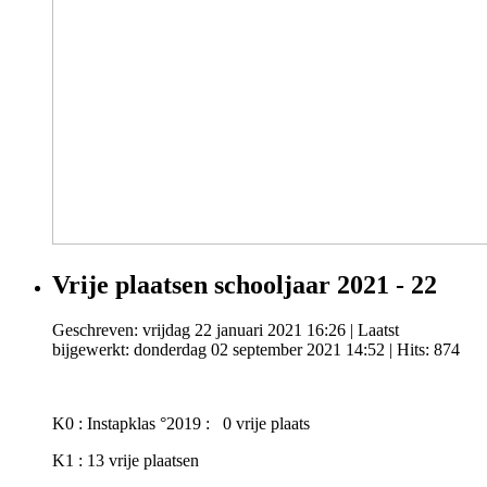
Vrije plaatsen schooljaar 2021 - 22
Geschreven: vrijdag 22 januari 2021 16:26
|
Laatst
bijgewerkt: donderdag 02 september 2021 14:52
| Hits: 874
K0 : Instapklas °2019 : 0 vrije plaats
K1 : 13 vrije plaatsen