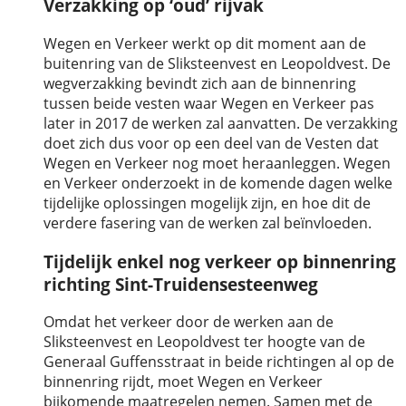
Verzakking op ‘oud’ rijvak
Wegen en Verkeer werkt op dit moment aan de
buitenring van de Sliksteenvest en Leopoldvest. De
wegverzakking bevindt zich aan de binnenring
tussen beide vesten waar Wegen en Verkeer pas
later in 2017 de werken zal aanvatten. De verzakking
doet zich dus voor op een deel van de Vesten dat
Wegen en Verkeer nog moet heraanleggen. Wegen
en Verkeer onderzoekt in de komende dagen welke
tijdelijke oplossingen mogelijk zijn, en hoe dit de
verdere fasering van de werken zal beïnvloeden.
Tijdelijk enkel nog verkeer op binnenring
richting Sint-Truidensesteenweg
Omdat het verkeer door de werken aan de
Sliksteenvest en Leopoldvest ter hoogte van de
Generaal Guffensstraat in beide richtingen al op de
binnenring rijdt, moet Wegen en Verkeer
bijkomende maatregelen nemen. Samen met de