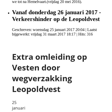
we tot na Hemelvaart.(vrijdag 20 mei 2016).
Vanaf donderdag 26 januari 2017 -
Verkeershinder op de Leopoldvest
Geschreven: woensdag 25 januari 2017 20:04
|
Laatst
bijgewerkt: vrijdag 31 maart 2017 18:17
| Hits: 316
Extra omleiding op
Vesten door
wegverzakking
Leopoldvest
25
januari