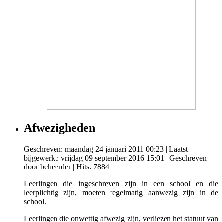
Afwezigheden
Geschreven: maandag 24 januari 2011 00:23
|
Laatst
bijgewerkt: vrijdag 09 september 2016 15:01
|
Geschreven
door beheerder
| Hits: 7884
Leerlingen die ingeschreven zijn in een school en die
leerplichtig zijn, moeten regelmatig aanwezig zijn in de
school.
Leerlingen die onwettig afwezig zijn, verliezen het statuut van