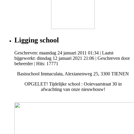
Ligging school
Geschreven: maandag 24 januari 2011 01:34
|
Laatst
bijgewerkt: dinsdag 12 januari 2021 21:06
|
Geschreven door
beheerder
| Hits: 17771
Basisschool Immaculata, Alexianenweg 25, 3300 TIENEN
OPGELET! Tijdelijke school : Ooievaarstraat 30 in
afwachting van onze nieuwbouw!