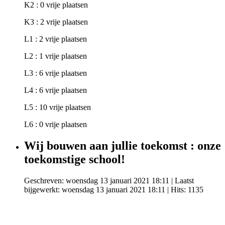
K2 : 0 vrije plaatsen
K3 : 2 vrije plaatsen
L1 : 2 vrije plaatsen
L2 : 1 vrije plaatsen
L3 : 6 vrije plaatsen
L4 : 6 vrije plaatsen
L5 : 10 vrije plaatsen
L6 : 0 vrije plaatsen
Wij bouwen aan jullie toekomst : onze
toekomstige school!
Geschreven: woensdag 13 januari 2021 18:11
|
Laatst
bijgewerkt: woensdag 13 januari 2021 18:11
| Hits: 1135