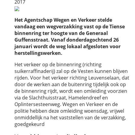
2017
Het Agentschap Wegen en Verkeer stelde
vandaag een wegverzakking vast op de Tiense
binnenring ter hoogte van de Generaal
Guffensstraat. Vanaf donderdagochtend 26
januari wordt de weg lokaal afgesloten voor
herstellingswerken.
Het verkeer op de binnenring (richting
suikerraffinaderij) zal op de Vesten kunnen blijven
rijden. Voor het verkeer richting Leuvenselaan, dat
door de werken aan de buitenring tijdelijk ook op
de binnenring rijdt, wordt een omleiding voorzien
via de Slachthuisstraat, Hamelendreef en
Oplintersesteenweg. Wegen en Verkeer en de
politie hebben deze omleiding woensdag, vrijwel
onmiddellijk na het vaststellen van de verzakking,
goedgekeurd