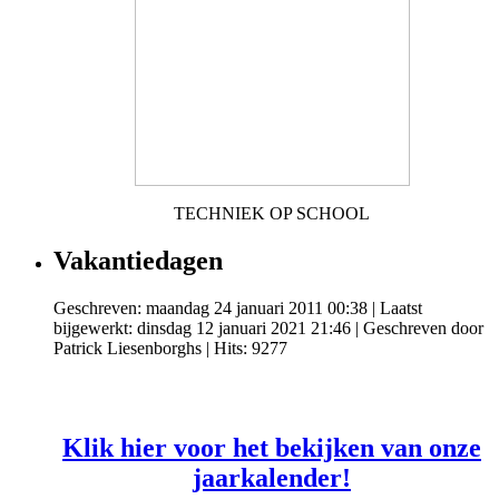
TECHNIEK OP SCHOOL
Vakantiedagen
Geschreven: maandag 24 januari 2011 00:38
|
Laatst
bijgewerkt: dinsdag 12 januari 2021 21:46
|
Geschreven door
Patrick Liesenborghs
| Hits: 9277
Klik hier voor het bekijken van onze
jaarkalender!