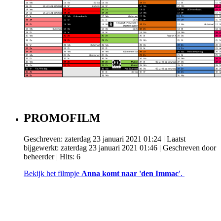
PROMOFILM
Geschreven: zaterdag 23 januari 2021 01:24
|
Laatst
bijgewerkt: zaterdag 23 januari 2021 01:46
|
Geschreven door
beheerder
| Hits: 6
Bekijk het filmpje
Anna komt naar 'den Immac'
.