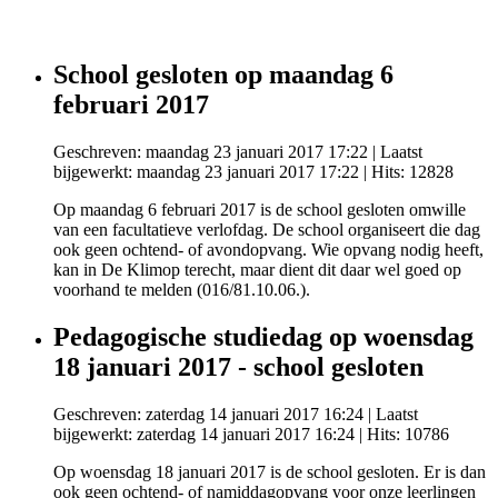
School gesloten op maandag 6
februari 2017
Geschreven: maandag 23 januari 2017 17:22
|
Laatst
bijgewerkt: maandag 23 januari 2017 17:22
| Hits: 12828
Op maandag 6 februari 2017 is de school gesloten omwille
van een facultatieve verlofdag. De school organiseert die dag
ook geen ochtend- of avondopvang. Wie opvang nodig heeft,
kan in De Klimop terecht, maar dient dit daar wel goed op
voorhand te melden (016/81.10.06.).
Pedagogische studiedag op woensdag
18 januari 2017 - school gesloten
Geschreven: zaterdag 14 januari 2017 16:24
|
Laatst
bijgewerkt: zaterdag 14 januari 2017 16:24
| Hits: 10786
Op woensdag 18 januari 2017 is de school gesloten. Er is dan
ook geen ochtend- of namiddagopvang voor onze leerlingen