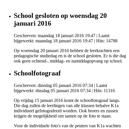
School gesloten op woensdag 20
januari 2016
Geschreven: maandag 18 januari 2016 19:47
|
Laatst
bijgewerkt: maandag 18 januari 2016 19:47
| Hits: 14788
Op woensdag 20 januari 2016 hebben de leerkrachten een
pedagogische studiedag en is de school gesloten. Er is die dag
ook geen ochtend-, middag- en namiddagopvang op school.
Schoolfotograaf
Geschreven: dinsdag 05 januari 2016 07:34
|
Laatst
bijgewerkt: dinsdag 05 januari 2016 07:34
| Hits: 11316
Op vrijdag 15 januari 2016 komt de schoolfotograaf langs.
Die dag zullen de leerlingen van alle klassen behalve K1a
individueel gefotografeerd worden. Ook broers en zussen
krijgen de mogelijkheid om samen op de foto te staan.
Voor de individuele foto's van de peuters van K1a wachten