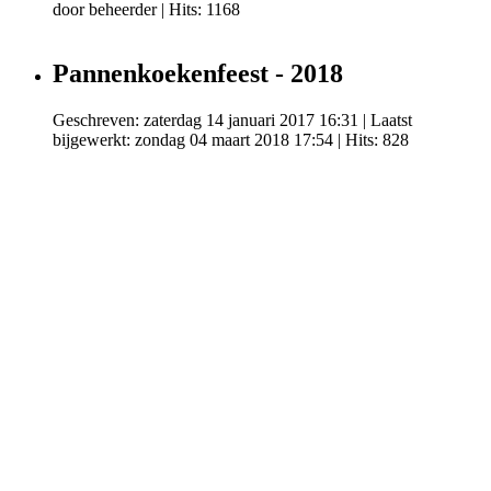
door beheerder
| Hits: 1168
Pannenkoekenfeest - 2018
Geschreven: zaterdag 14 januari 2017 16:31
|
Laatst
bijgewerkt: zondag 04 maart 2018 17:54
| Hits: 828