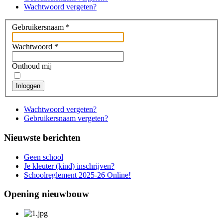
Wachtwoord vergeten?
Gebruikersnaam
*
Wachtwoord
*
Onthoud mij
Inloggen
Wachtwoord vergeten?
Gebruikersnaam vergeten?
Nieuwste berichten
Geen school
Je kleuter (kind) inschrijven?
Schoolreglement 2025-26 Online!
Opening nieuwbouw