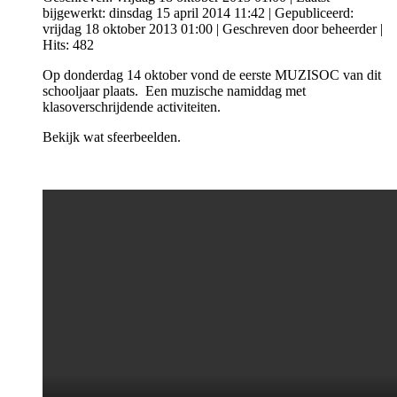
bijgewerkt: dinsdag 15 april 2014 11:42
|
Gepubliceerd:
vrijdag 18 oktober 2013 01:00
|
Geschreven door beheerder
|
Hits: 482
Op donderdag 14 oktober vond de eerste MUZISOC van dit
schooljaar plaats. Een muzische namiddag met
klasoverschrijdende activiteiten.
Bekijk wat sfeerbeelden.