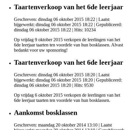
Taartenverkoop van het 6de leerjaar
Geschreven: dinsdag 06 oktober 2015 18:22
|
Laatst
bijgewerkt: dinsdag 06 oktober 2015 18:22
|
Gepubliceerd:
dinsdag 06 oktober 2015 18:22
| Hits: 10234
Op vrijdag 9 oktober 2015 verkopen de leerlingen van het
6de leerjaar taarten ten voordele van hun bosklassen. Alvast
bedankt voor uw sponsoring!
Taartenverkoop van het 6de leerjaar
Geschreven: dinsdag 06 oktober 2015 18:20
|
Laatst
bijgewerkt: dinsdag 06 oktober 2015 18:20
|
Gepubliceerd:
dinsdag 06 oktober 2015 18:20
| Hits: 9530
Op vrijdag 6 oktober 2015 verkopen de leerlingen van het
6de leerjaar taarten ten voordele van hun bosklassen.
Aankomst bosklassen
Geschreven: maandag 20 oktober 2014 13:10
|
Laatst