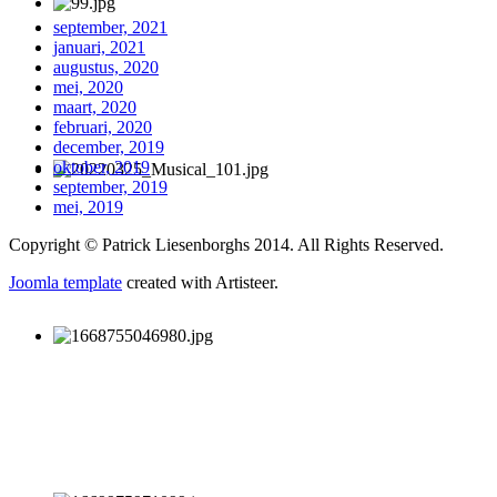
september, 2021
januari, 2021
augustus, 2020
mei, 2020
maart, 2020
februari, 2020
december, 2019
oktober, 2019
september, 2019
mei, 2019
Copyright © Patrick Liesenborghs 2014. All Rights Reserved.
Joomla template
created with Artisteer.