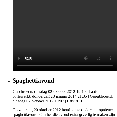
Spaghettiavond
Geschreven: dinsdag 02 oktober 2012 19:10
|
Laatst
bijgewerkt: donderdag 23 januari 2014 21:35
|
Gepubliceerd:
dinsdag 02 oktober 2012 19:07
| Hits: 819
Op zaterdag 20 oktober 2012 houdt onze ouderraad opnieuw
spaghettiavond. Om het die avond extra gezellig te maken zijn