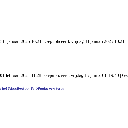
g 31 januari 2025 10:21
|
Gepubliceerd: vrijdag 31 januari 2025 10:21
|
01 februari 2021 11:28
|
Gepubliceerd: vrijdag 15 juni 2018 19:40
|
Ges
 het Schoolbestuur Sint-Paulus vzw terug.