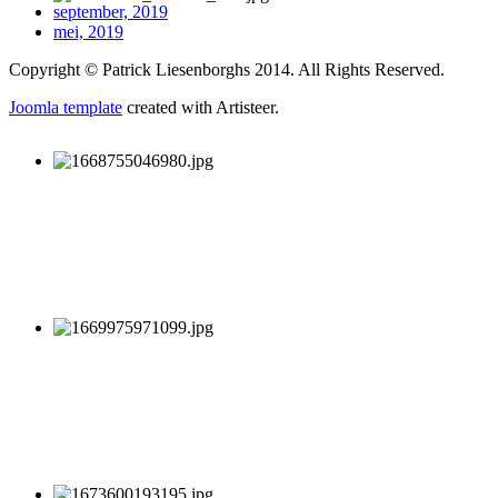
september, 2019
mei, 2019
Copyright © Patrick Liesenborghs 2014. All Rights Reserved.
Joomla template
created with Artisteer.