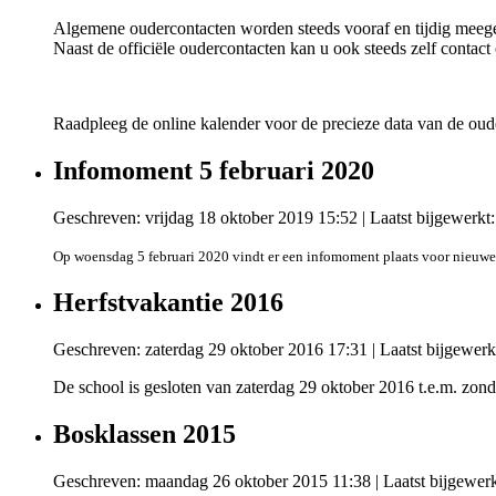
Algemene oudercontacten worden steeds vooraf en tijdig meeged
Naast de officiële oudercontacten kan u ook steeds zelf contac
Raadpleeg de online kalender voor de precieze data van de oud
Infomoment 5 februari 2020
Geschreven: vrijdag 18 oktober 2019 15:52
|
Laatst bijgewerk
Op woensdag 5 februari 2020 vindt er een infomoment plaats voor nieuwe
Herfstvakantie 2016
Geschreven: zaterdag 29 oktober 2016 17:31
|
Laatst bijgewerk
De school is gesloten van zaterdag 29 oktober 2016 t.e.m. zo
Bosklassen 2015
Geschreven: maandag 26 oktober 2015 11:38
|
Laatst bijgewer