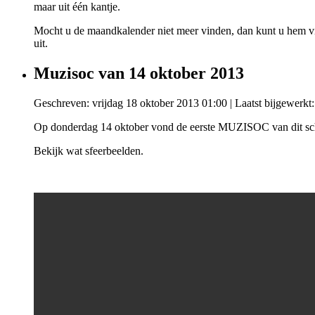
maar uit één kantje.
Mocht u de maandkalender niet meer vinden, dan kunt u hem vi
uit.
Muzisoc van 14 oktober 2013
Geschreven: vrijdag 18 oktober 2013 01:00
|
Laatst bijgewerkt
Op donderdag 14 oktober vond de eerste MUZISOC van dit scho
Bekijk wat sfeerbeelden.