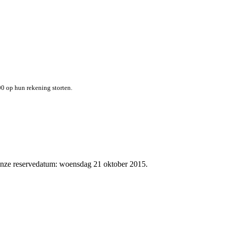
0 op hun rekening storten.
 onze reservedatum: woensdag 21 oktober 2015.