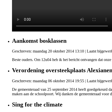
Aankomst bosklassen
Geschreven: maandag 20 oktober 2014 13:10
|
Laatst bijgewer
Beste ouders. Om 12u04 heb ik het bericht ontvangen dat onze
Verordening oversteekplaats Alexiane
Geschreven: maandag 06 oktober 2014 19:55
|
Laatst bijgewer
De gemeenteraad van 25 september 2014 heeft goedgekeurd dat e
maken aan de schoolpoort. Wij danken de gemeenteraad voor de
Sing for the climate