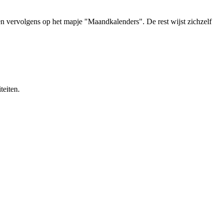
 vervolgens op het mapje "Maandkalenders". De rest wijst zichzelf
eiten.